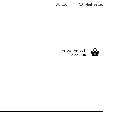
Login
Merkzettel
Ihr Warenkorb
0,00 EUR