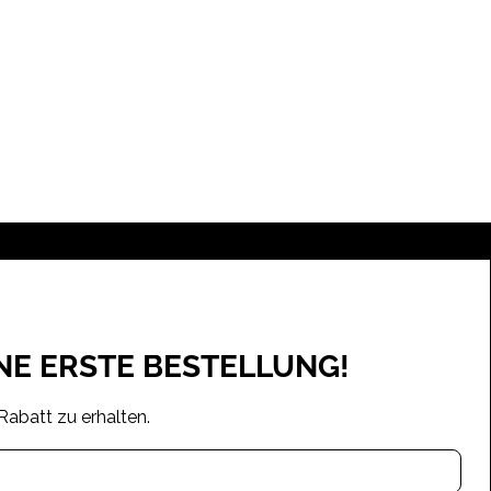
INE ERSTE BESTELLUNG!
Rabatt zu erhalten.