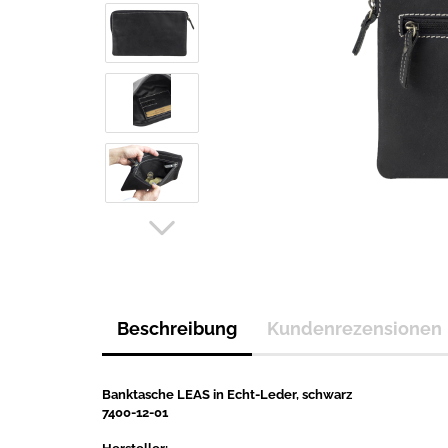
Beschreibung
Kundenrezensionen
Banktasche LEAS in Echt-Leder, schwarz
7400-12-01