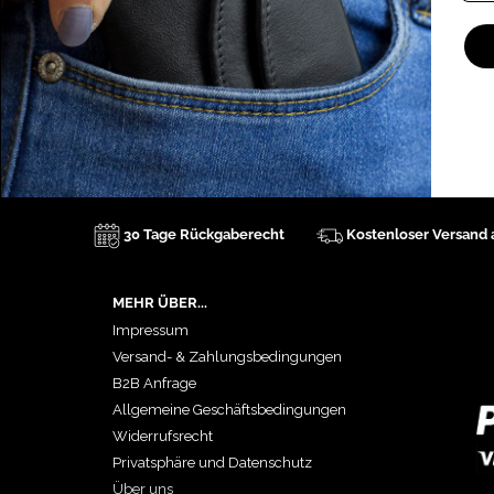
30 Tage Rückgaberecht
Kostenloser Versand
MEHR ÜBER...
Impressum
Versand- & Zahlungsbedingungen
B2B Anfrage
Allgemeine Geschäftsbedingungen
Widerrufsrecht
Privatsphäre und Datenschutz
Über uns