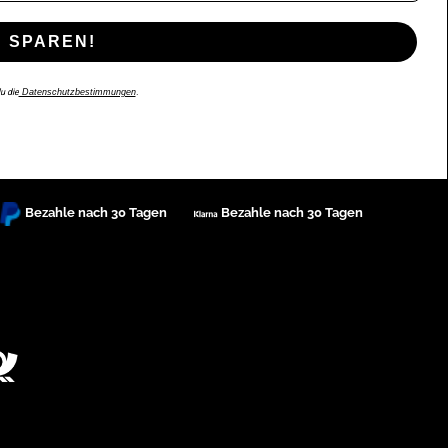
 SPAREN!
u die
Datenschutzbestimmungen
.
Bezahle nach 30 Tagen
Bezahle nach 30 Tagen