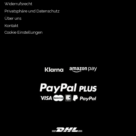
Widerrufsrecht
Privatsphäre und Datenschutz
Über uns
Kontakt
Cookie Einstellungen