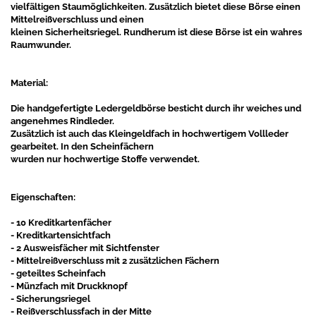
vielfältigen Staumöglichkeiten. Zusätzlich bietet diese Börse einen
Mittelreißverschluss und einen
kleinen Sicherheitsriegel. Rundherum ist diese Börse ist ein wahres
Raumwunder.
Material:
Die handgefertigte Ledergeldbörse besticht durch ihr weiches und
angenehmes Rindleder.
Zusätzlich ist auch das Kleingeldfach in hochwertigem Vollleder
gearbeitet. In den Scheinfächern
wurden nur hochwertige Stoffe verwendet.
Eigenschaften:
- 10 Kreditkartenfächer
- Kreditkartensichtfach
- 2 Ausweisfächer mit Sichtfenster
- Mittelreißverschluss mit 2 zusätzlichen Fächern
- geteiltes Scheinfach
- Münzfach mit Druckknopf
- Sicherungsriegel
- Reißverschlussfach in der Mitte