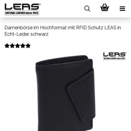
Damenbörse im Hochformat mit RFID Schutz LEAS in
Echt-Leder, schwarz