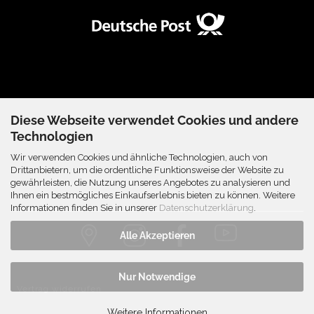
Diese Webseite verwendet Cookies und andere
Technologien
Wir verwenden Cookies und ähnliche Technologien, auch von
Drittanbietern, um die ordentliche Funktionsweise der Website zu
gewährleisten, die Nutzung unseres Angebotes zu analysieren und
Ihnen ein bestmögliches Einkaufserlebnis bieten zu können. Weitere
Informationen finden Sie in unserer
Datenschutzerklärung
.
Alle Akzeptieren
Nur Notwendige
Vertrag widerrufen
Weitere Informationen