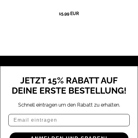
15,99 EUR
JETZT 15% RABATT AUF
DEINE ERSTE BESTELLUNG!
Schnell eintragen um den Rabatt zu erhalten.
Email