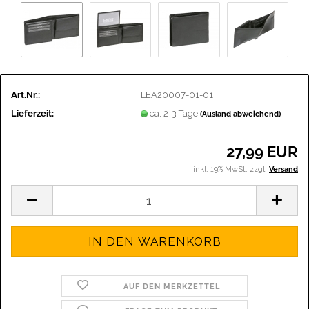
Art.Nr.:
LEA20007-01-01
Lieferzeit:
ca. 2-3 Tage
(Ausland abweichend)
27,99 EUR
inkl. 19% MwSt. zzgl.
Versand
AUF DEN MERKZETTEL