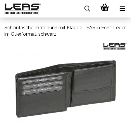
Scheintasche extra dünn mit Klappe LEAS in Echt-Leder
im Querformat, schwarz